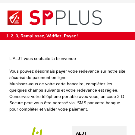
1, 2, 3, Remplissez, Vérifiez, Payez !
L'ALJT vous souhaite la bienvenue
Vous pouvez désormais payer votre redevance sur notre site
sécurisé de paiement en ligne.
Munissez-vous de votre carte bancaire, complétez les
quelques champs suivants et votre redevance est réglée.
Conservez votre téléphone portable avec vous, un code 3-D
Secure peut vous être adressé via SMS par votre banque
pour compléter et valider votre paiement.
ALJT