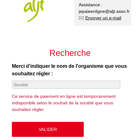
Assistance :
jepaieenligne@aljt.asso.fr
Envoyer un e-mail
Recherche
Merci d'indiquer le nom de l'organisme que vous
souhaitez régler :
Ce service de paiement en ligne est temporairement
indisponible selon le souhait de la société que vous
souhaitez régler.
VALIDER