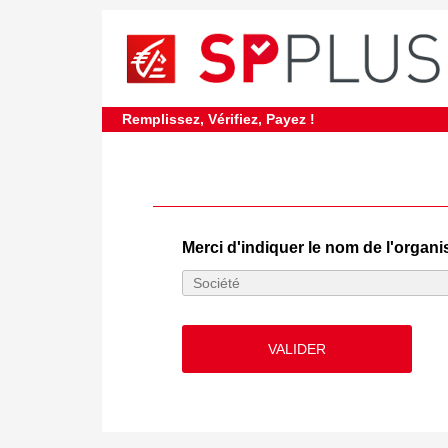
Remplissez, Vérifiez, Payez !
Merci d'indiquer le nom de l'organ
VALIDER