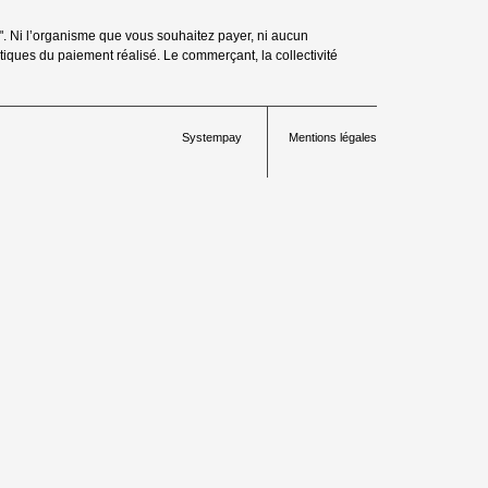
. Ni l’organisme que vous souhaitez payer, ni aucun
tiques du paiement réalisé. Le commerçant, la collectivité
Systempay
Mentions légales