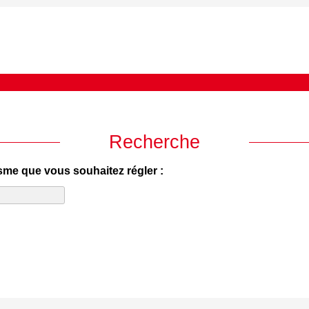
Recherche
isme que vous souhaitez régler :