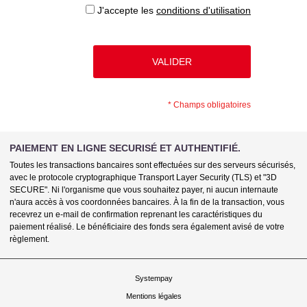
J'accepte les
conditions d'utilisation
*
Champs obligatoires
PAIEMENT EN LIGNE SECURISÉ ET AUTHENTIFIÉ.
Toutes les transactions bancaires sont effectuées sur des serveurs sécurisés,
avec le protocole cryptographique Transport Layer Security (TLS) et "3D
SECURE". Ni l'organisme que vous souhaitez payer, ni aucun internaute
n'aura accès à vos coordonnées bancaires. À la fin de la transaction, vous
recevrez un e-mail de confirmation reprenant les caractéristiques du
paiement réalisé. Le bénéficiaire des fonds sera également avisé de votre
règlement.
Systempay
Mentions légales