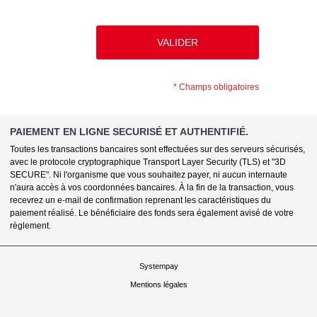
*
Champs obligatoires
PAIEMENT EN LIGNE SECURISÉ ET AUTHENTIFIÉ.
Toutes les transactions bancaires sont effectuées sur des serveurs sécurisés,
avec le protocole cryptographique Transport Layer Security (TLS) et "3D
SECURE". Ni l'organisme que vous souhaitez payer, ni aucun internaute
n'aura accès à vos coordonnées bancaires. À la fin de la transaction, vous
recevrez un e-mail de confirmation reprenant les caractéristiques du
paiement réalisé. Le bénéficiaire des fonds sera également avisé de votre
règlement.
Systempay
Mentions légales