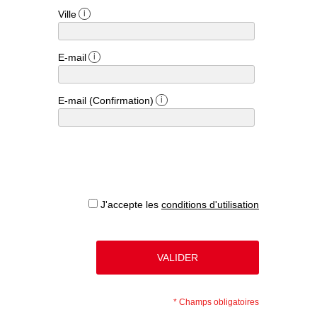
Ville
i
E-mail
i
E-mail (Confirmation)
i
J'accepte les
conditions d'utilisation
*
Champs obligatoires