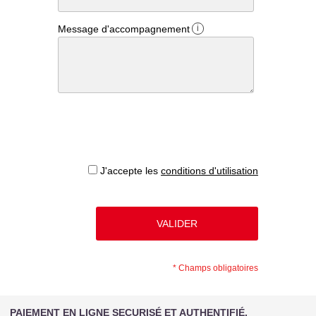
Message d'accompagnement
i
J'accepte les
conditions d'utilisation
*
Champs obligatoires
PAIEMENT EN LIGNE SECURISÉ ET AUTHENTIFIÉ.