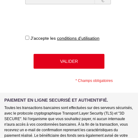
€
J'accepte les
conditions d'utilisation
*
Champs obligatoires
PAIEMENT EN LIGNE SECURISÉ ET AUTHENTIFIÉ.
Toutes les transactions bancaires sont effectuées sur des serveurs sécurisés,
avec le protocole cryptographique Transport Layer Security (TLS) et "3D
SECURE". Ni l'organisme que vous souhaitez payer, ni aucun internaute
n'aura accès à vos coordonnées bancaires. À la fin de la transaction, vous
recevrez un e-mail de confirmation reprenant les caractéristiques du
paiement réalisé. Le bénéficiaire des fonds sera également avisé de votre