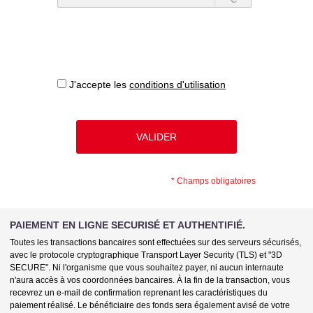
J'accepte les
conditions d'utilisation
*
Champs obligatoires
PAIEMENT EN LIGNE SECURISÉ ET AUTHENTIFIÉ.
Toutes les transactions bancaires sont effectuées sur des serveurs sécurisés,
avec le protocole cryptographique Transport Layer Security (TLS) et "3D
SECURE". Ni l'organisme que vous souhaitez payer, ni aucun internaute
n'aura accès à vos coordonnées bancaires. À la fin de la transaction, vous
recevrez un e-mail de confirmation reprenant les caractéristiques du
paiement réalisé. Le bénéficiaire des fonds sera également avisé de votre