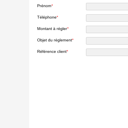
Prénom
*
Téléphone
*
Montant à régler
*
Objet du réglement
*
Référence client
*