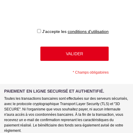
J'accepte les
conditions d'utilisation
*
Champs obligatoires
PAIEMENT EN LIGNE SECURISÉ ET AUTHENTIFIÉ.
Toutes les transactions bancaires sont effectuées sur des serveurs sécurisés,
avec le protocole cryptographique Transport Layer Security (TLS) et "3D
SECURE". Ni l'organisme que vous souhaitez payer, ni aucun internaute
n'aura accès à vos coordonnées bancaires. À la fin de la transaction, vous
recevrez un e-mail de confirmation reprenant les caractéristiques du
paiement réalisé. Le bénéficiaire des fonds sera également avisé de votre
règlement.