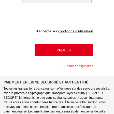
J'accepte les
conditions d'utilisation
*
Champs obligatoires
PAIEMENT EN LIGNE SECURISÉ ET AUTHENTIFIÉ.
Toutes les transactions bancaires sont effectuées sur des serveurs sécurisés,
avec le protocole cryptographique Transport Layer Security (TLS) et "3D
SECURE". Ni l'organisme que vous souhaitez payer, ni aucun internaute
n'aura accès à vos coordonnées bancaires. À la fin de la transaction, vous
recevrez un e-mail de confirmation reprenant les caractéristiques du
paiement réalisé. Le bénéficiaire des fonds sera également avisé de votre