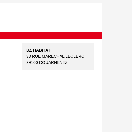
DZ HABITAT
38 RUE MARECHAL LECLERC
29100 DOUARNENEZ