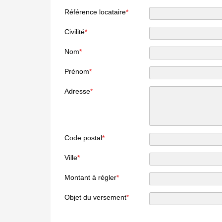
Référence locataire
*
Civilité
*
Nom
*
Prénom
*
Adresse
*
Code postal
*
Ville
*
Montant à régler
*
Objet du versement
*