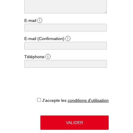
E-mail
i
E-mail (Confirmation)
i
Téléphone
i
J'accepte les
conditions d'utilisation