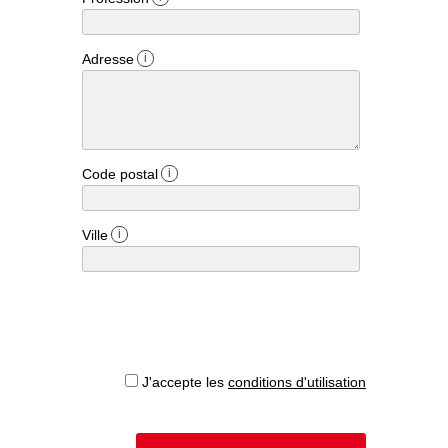
Adresse
i
Code postal
i
Ville
i
J'accepte les
conditions d'utilisation