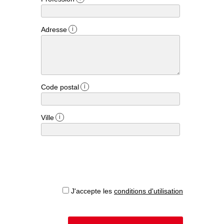
Adresse
i
Code postal
i
Ville
i
J'accepte les
conditions d'utilisation