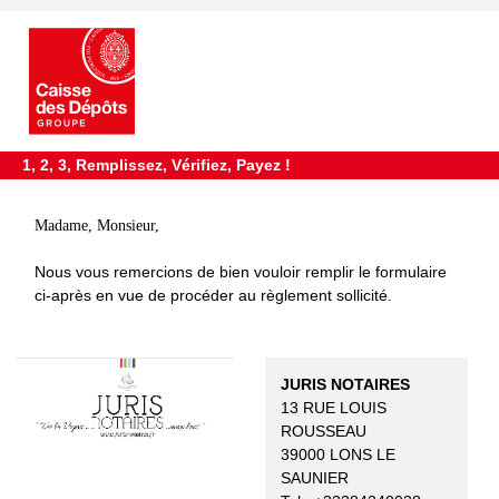
requiredDcfInformation
*
1, 2, 3, Remplissez, Vérifiez, Payez !
Madame, Monsieur,
Nous vous remercions de bien vouloir remplir le formulaire
ci-après en vue de procéder au règlement sollicité.
JURIS NOTAIRES
13 RUE LOUIS
ROUSSEAU
39000 LONS LE
SAUNIER