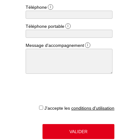
Téléphone
i
Téléphone portable
i
Message d'accompagnement
i
J'accepte les
conditions d'utilisation