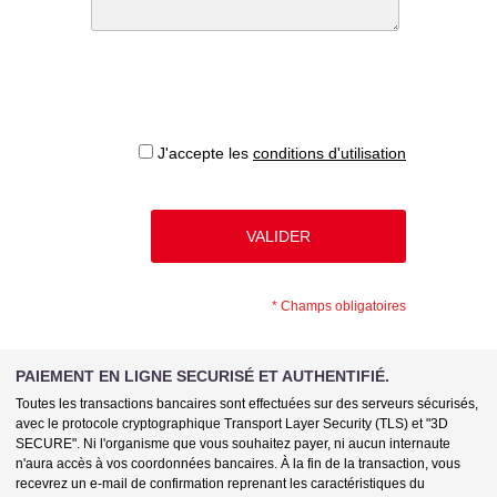
J'accepte les
conditions d'utilisation
*
Champs obligatoires
PAIEMENT EN LIGNE SECURISÉ ET AUTHENTIFIÉ.
Toutes les transactions bancaires sont effectuées sur des serveurs sécurisés,
avec le protocole cryptographique Transport Layer Security (TLS) et "3D
SECURE". Ni l'organisme que vous souhaitez payer, ni aucun internaute
n'aura accès à vos coordonnées bancaires. À la fin de la transaction, vous
recevrez un e-mail de confirmation reprenant les caractéristiques du