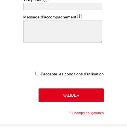
Message d'accompagnement
i
J'accepte les
conditions d'utilisation
*
Champs obligatoires