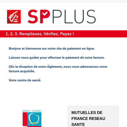
requiredDcfInformation
*
1, 2, 3, Remplissez, Vérifiez, Payez !
Bonjour et bienvenue sur notre site de paiement en ligne.
Laissez-vous guider pour effectuer le paiement de votre facture.
Dès la réception de votre règlement, nous vous adresserons votre
facture acquittée.
Votre centre de santé.
MUTUELLES DE
FRANCE RESEAU
SANTE