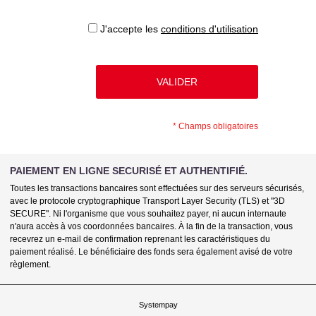
J'accepte les
conditions d'utilisation
*
Champs obligatoires
PAIEMENT EN LIGNE SECURISÉ ET AUTHENTIFIÉ.
Toutes les transactions bancaires sont effectuées sur des serveurs sécurisés,
avec le protocole cryptographique Transport Layer Security (TLS) et "3D
SECURE". Ni l'organisme que vous souhaitez payer, ni aucun internaute
n'aura accès à vos coordonnées bancaires. À la fin de la transaction, vous
recevrez un e-mail de confirmation reprenant les caractéristiques du
paiement réalisé. Le bénéficiaire des fonds sera également avisé de votre
règlement.
Systempay