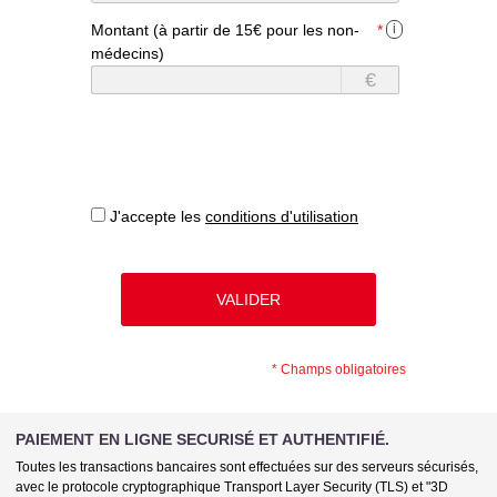
Montant (à partir de 15€ pour les non-
*
i
médecins)
€
J'accepte les
conditions d'utilisation
*
Champs obligatoires
PAIEMENT EN LIGNE SECURISÉ ET AUTHENTIFIÉ.
Toutes les transactions bancaires sont effectuées sur des serveurs sécurisés,
avec le protocole cryptographique Transport Layer Security (TLS) et "3D