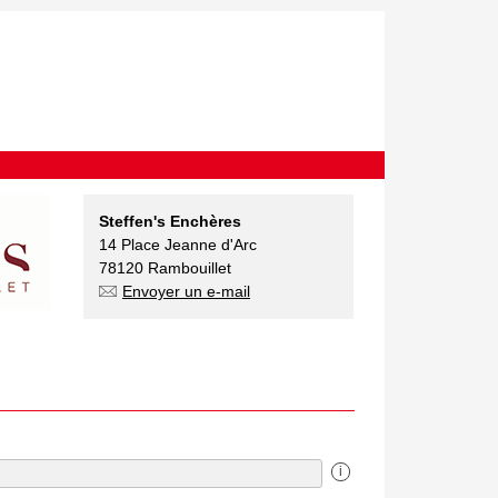
Steffen's Enchères
14 Place Jeanne d'Arc
78120 Rambouillet
Envoyer un e-mail
i